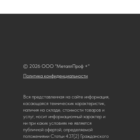
© 2026 ООО "МеталлПроф +"
Политика конфиденциальности
Вся представленная на сайте информация,
касающаяся технических характеристик,
наличия на складе, стоимости товаров и
услуг, носит информационный характер и
ни при каких условиях не является
публичной офертой, определяемой
положениями Статьи 437(2) Гражданского