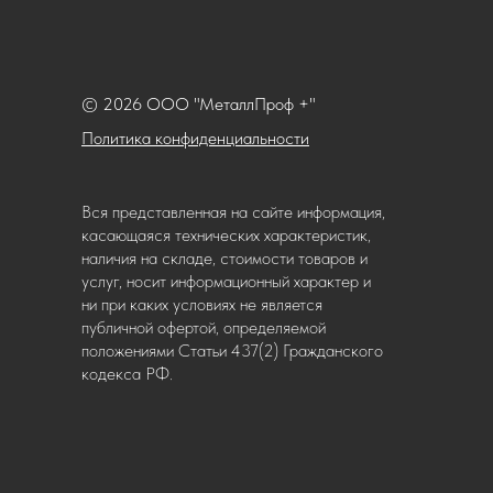
© 2026 ООО "МеталлПроф +"
Политика конфиденциальности
Вся представленная на сайте информация,
касающаяся технических характеристик,
наличия на складе, стоимости товаров и
услуг, носит информационный характер и
ни при каких условиях не является
публичной офертой, определяемой
положениями Статьи 437(2) Гражданского
кодекса РФ.