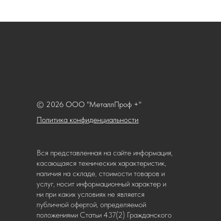
© 2026 ООО "МеталлПроф +"
Политика конфиденциальности
Вся представленная на сайте информация,
касающаяся технических характеристик,
наличия на складе, стоимости товаров и
услуг, носит информационный характер и
ни при каких условиях не является
публичной офертой, определяемой
положениями Статьи 437(2) Гражданского