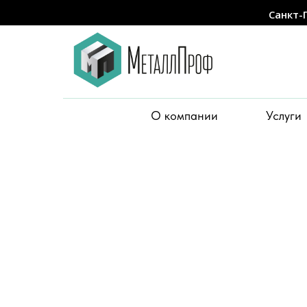
Санкт-
О компании
Услуги