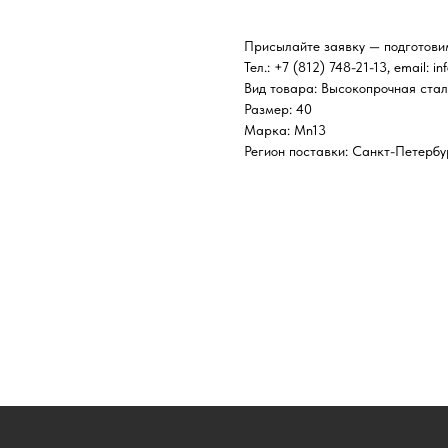
Присылайте заявку — подготови
Тел.: +7 (812) 748-21-13, email: in
Вид товара: Высокопрочная стал
Размер: 40
Марка: Mn13
Регион поставки: Санкт-Петербу