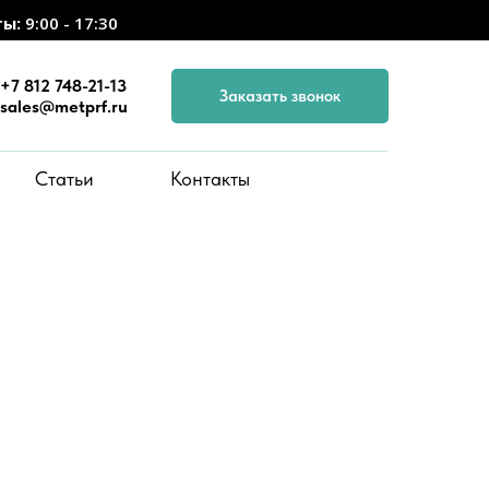
ты:
9:00 - 17:30
+7 812 748-21-13
Заказать звонок
sales@metprf.ru
Статьи
Контакты