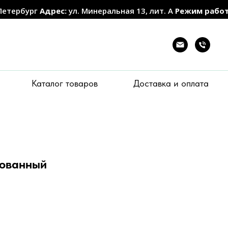
Петербург
Адрес:
ул. Минеральная 13, лит. А
Режим рабо
Каталог товаров
Доставка и оплата
рованный