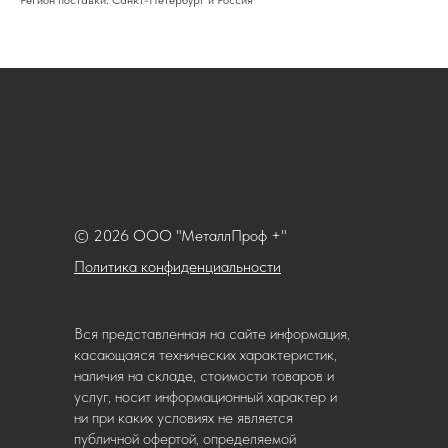
Регион поставки: Санкт-Петербург и Россия
© 2026 ООО "МеталлПроф +"
Политика конфиденциальности
Вся представленная на сайте информация,
касающаяся технических характеристик,
наличия на складе, стоимости товаров и
услуг, носит информационный характер и
ни при каких условиях не является
публичной офертой, определяемой