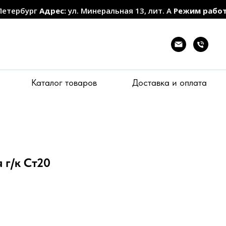
Петербург
Адрес:
ул. Минеральная 13, лит. А
Режим рабо
Каталог товаров
Доставка и оплата
 г/к Ст20