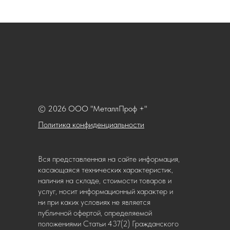
© 2026 ООО "МеталлПроф +"
Политика конфиденциальности
Вся представленная на сайте информация,
касающаяся технических характеристик,
наличия на складе, стоимости товаров и
услуг, носит информационный характер и
ни при каких условиях не является
публичной офертой, определяемой
положениями Статьи 437(2) Гражданского