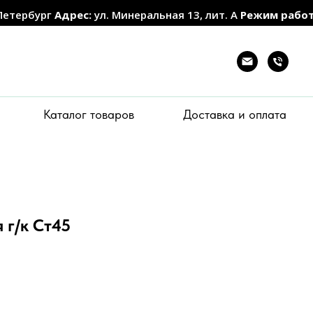
Петербург
Адрес:
ул. Минеральная 13, лит. А
Режим рабо
Каталог товаров
Доставка и оплата
 г/к Ст45