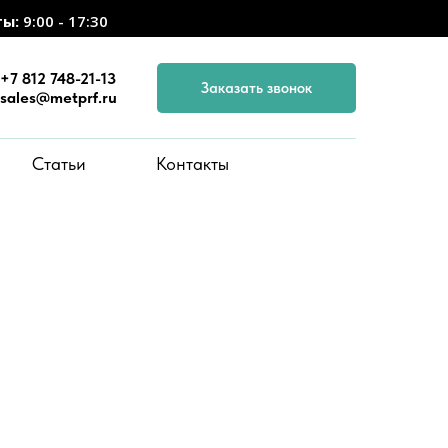
ты:
9:00 - 17:30
+7 812 748-21-13
Заказать звонок
sales@metprf.ru
Статьи
Контакты