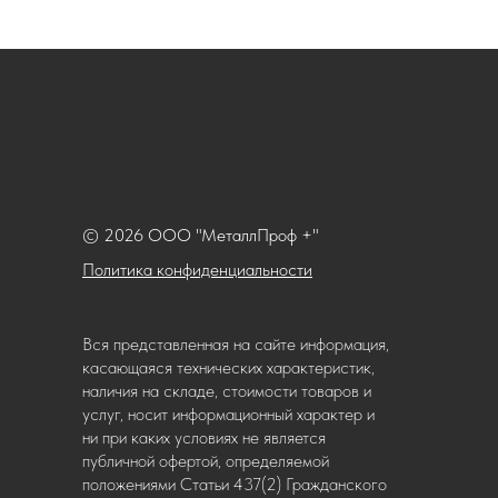
© 2026 ООО "МеталлПроф +"
Политика конфиденциальности
Вся представленная на сайте информация,
касающаяся технических характеристик,
наличия на складе, стоимости товаров и
услуг, носит информационный характер и
ни при каких условиях не является
публичной офертой, определяемой
положениями Статьи 437(2) Гражданского