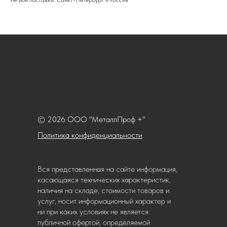
Регион поставки: Санкт-Петербург и Россия
© 2026 ООО "МеталлПроф +"
Политика конфиденциальности
Вся представленная на сайте информация,
касающаяся технических характеристик,
наличия на складе, стоимости товаров и
услуг, носит информационный характер и
ни при каких условиях не является
публичной офертой, определяемой