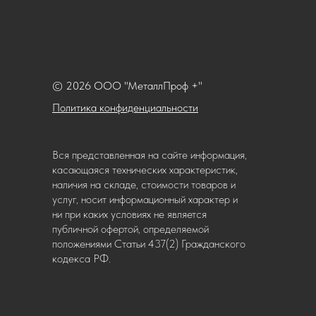
© 2026 ООО "МеталлПроф +"
Политика конфиденциальности
Вся представленная на сайте информация,
касающаяся технических характеристик,
наличия на складе, стоимости товаров и
услуг, носит информационный характер и
ни при каких условиях не является
публичной офертой, определяемой
положениями Статьи 437(2) Гражданского
кодекса РФ.