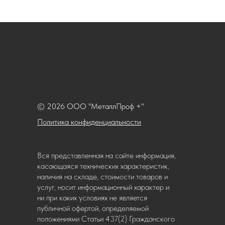
© 2026 ООО "МеталлПроф +"
Политика конфиденциальности
Вся представленная на сайте информация,
касающаяся технических характеристик,
наличия на складе, стоимости товаров и
услуг, носит информационный характер и
ни при каких условиях не является
публичной офертой, определяемой
положениями Статьи 437(2) Гражданского