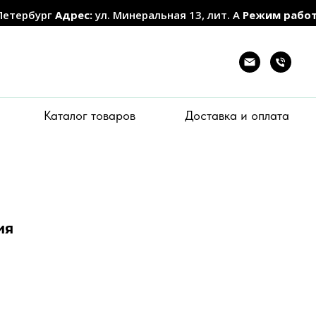
Петербург
Адрес:
ул. Минеральная 13, лит. А
Режим рабо
Каталог товаров
Доставка и оплата
ия