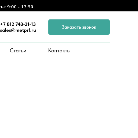
ты:
9:00 - 17:30
+7 812 748-21-13
Заказать звонок
sales@metprf.ru
Статьи
Контакты