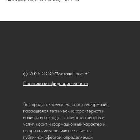
Регион поставки: Санкт-Петербург и Россия
© 2026 ООО "МеталлПроф +"
Политика конфиденциальности
Вся представленная на сайте информация,
касающаяся технических характеристик,
наличия на складе, стоимости товаров и
услуг, носит информационный характер и
ни при каких условиях не является
публичной офертой, определяемой