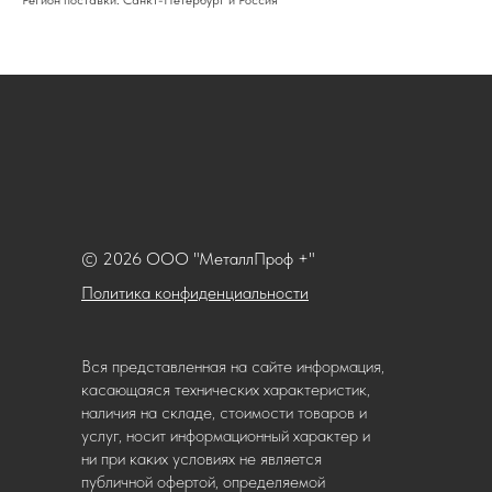
Регион поставки: Санкт-Петербург и Россия
© 2026 ООО "МеталлПроф +"
Политика конфиденциальности
Вся представленная на сайте информация,
касающаяся технических характеристик,
наличия на складе, стоимости товаров и
услуг, носит информационный характер и
ни при каких условиях не является
публичной офертой, определяемой