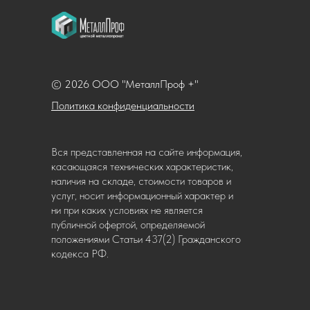
© 2026 ООО "МеталлПроф +"
Политика конфиденциальности
Вся представленная на сайте информация,
касающаяся технических характеристик,
наличия на складе, стоимости товаров и
услуг, носит информационный характер и
ни при каких условиях не является
публичной офертой, определяемой
положениями Статьи 437(2) Гражданского
кодекса РФ.