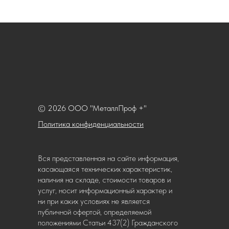
© 2026 ООО "МеталлПроф +"
Политика конфиденциальности
Вся представленная на сайте информация,
касающаяся технических характеристик,
наличия на складе, стоимости товаров и
услуг, носит информационный характер и
ни при каких условиях не является
публичной офертой, определяемой
положениями Статьи 437(2) Гражданского