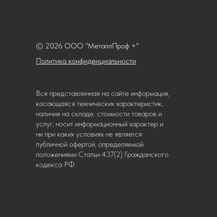
© 2026 ООО "МеталлПроф +"
Политика конфиденциальности
Вся представленная на сайте информация,
касающаяся технических характеристик,
наличия на складе, стоимости товаров и
услуг, носит информационный характер и
ни при каких условиях не является
публичной офертой, определяемой
положениями Статьи 437(2) Гражданского
кодекса РФ.