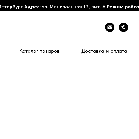
Петербург
Адрес:
ул. Минеральная 13, лит. А
Режим рабо
Каталог товаров
Доставка и оплата