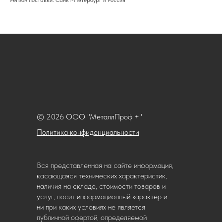
Регион поставки: Санкт-Петербург и Россия
© 2026 ООО "МеталлПроф +"
Политика конфиденциальности
Вся представленная на сайте информация,
касающаяся технических характеристик,
наличия на складе, стоимости товаров и
услуг, носит информационный характер и
ни при каких условиях не является
публичной офертой, определяемой