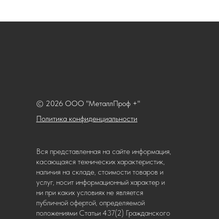
© 2026 ООО "МеталлПроф +"
Политика конфиденциальности
Вся представленная на сайте информация,
касающаяся технических характеристик,
наличия на складе, стоимости товаров и
услуг, носит информационный характер и
ни при каких условиях не является
публичной офертой, определяемой
положениями Статьи 437(2) Гражданского