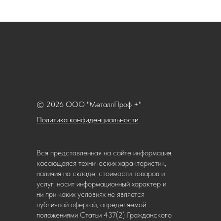
© 2026 ООО "МеталлПроф +"
Политика конфиденциальности
Вся представленная на сайте информация,
касающаяся технических характеристик,
наличия на складе, стоимости товаров и
услуг, носит информационный характер и
ни при каких условиях не является
публичной офертой, определяемой
положениями Статьи 437(2) Гражданского