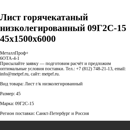
Лист горячекатаный
низколегированный 09Г2С-15
45х1500х6000
МеталлПроф+
6OTA-4-1
Присылайте заявку — подготовим расчёт и предложим
оптимальные условия поставки. Тел.: +7 (812) 748-21-13, email:
info@metprf.ru, сайт: metprf.ru.
Вид товара: Лист г/к низколегированный
Размер: 45
Марка: 09Г2С-15
Регион поставки: Санкт-Петербург и Россия