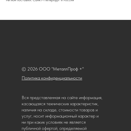
Регион поставки: Санкт-Петербург и Россия
© 2026 ООО "МеталлПроф +"
Политика конфиденциальности
Вся представленная на сайте информация,
касающаяся технических характеристик,
наличия на складе, стоимости товаров и
услуг, носит информационный характер и
ни при каких условиях не является
публичной офертой, определяемой