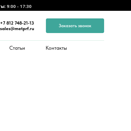
ты:
9:00 - 17:30
+7 812 748-21-13
Заказать звонок
sales@metprf.ru
Статьи
Контакты