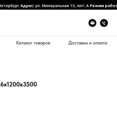
Петербург
Адрес:
ул. Минеральная 13, лит. А
Режим рабо
Каталог товаров
Доставка и оплата
06х1200х3500