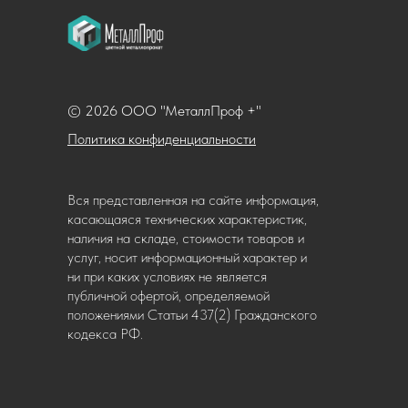
© 2026 ООО "МеталлПроф +"
Политика конфиденциальности
Вся представленная на сайте информация,
касающаяся технических характеристик,
наличия на складе, стоимости товаров и
услуг, носит информационный характер и
ни при каких условиях не является
публичной офертой, определяемой
положениями Статьи 437(2) Гражданского
кодекса РФ.