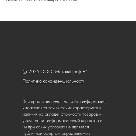
Регион поставки: Санкт-Петербург и Россия
© 2026 ООО "МеталлПроф +"
Политика конфиденциальности
Вся представленная на сайте информация,
касающаяся технических характеристик,
наличия на складе, стоимости товаров и
услуг, носит информационный характер и
ни при каких условиях не является
публичной офертой, определяемой