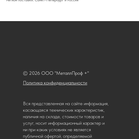
Регион поставки: Санкт-Петербург и Россия
© 2026 ООО "МеталлПроф +"
Политика конфиденциальности
Вся представленная на сайте информация,
касающаяся технических характеристик,
наличия на складе, стоимости товаров и
услуг, носит информационный характер и
ни при каких условиях не является
публичной офертой, определяемой