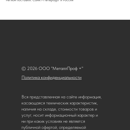
Регион поставки: Санкт-Петербург и Россия
© 2026 ООО "МеталлПроф +"
Политика конфиденциальности
Вся представленная на сайте информация,
касающаяся технических характеристик,
наличия на складе, стоимости товаров и
услуг, носит информационный характер и
ни при каких условиях не является
публичной офертой, определяемой