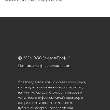
Регион поставки: Санкт-Петербург и Россия
© 2026 ООО "МеталлПроф +"
Политика конфиденциальности
Вся представленная на сайте информация,
касающаяся технических характеристик,
наличия на складе, стоимости товаров и
услуг, носит информационный характер и
ни при каких условиях не является
публичной офертой, определяемой