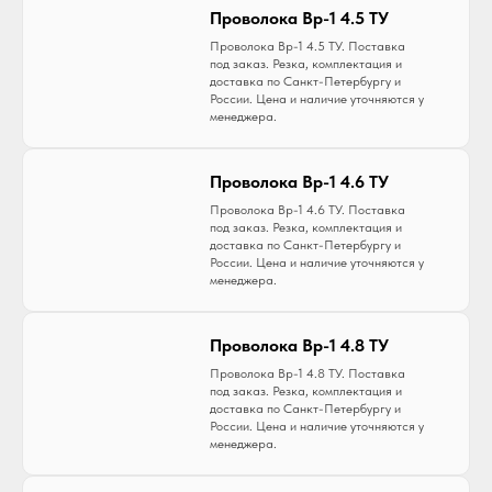
Проволока Вр-1 4.5 ТУ
Проволока Вр-1 4.5 ТУ. Поставка
под заказ. Резка, комплектация и
доставка по Санкт-Петербургу и
России. Цена и наличие уточняются у
менеджера.
Проволока Вр-1 4.6 ТУ
Проволока Вр-1 4.6 ТУ. Поставка
под заказ. Резка, комплектация и
доставка по Санкт-Петербургу и
России. Цена и наличие уточняются у
менеджера.
Проволока Вр-1 4.8 ТУ
Проволока Вр-1 4.8 ТУ. Поставка
под заказ. Резка, комплектация и
доставка по Санкт-Петербургу и
России. Цена и наличие уточняются у
менеджера.