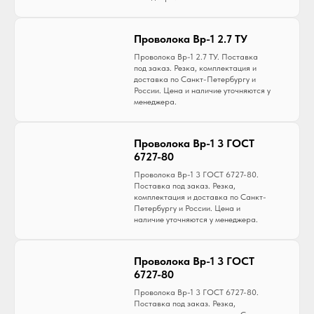
Проволока Вр-1 2.7 ТУ
Проволока Вр-1 2.7 ТУ. Поставка
под заказ. Резка, комплектация и
доставка по Санкт-Петербургу и
России. Цена и наличие уточняются у
менеджера.
Проволока Вр-1 3 ГОСТ
6727-80
Проволока Вр-1 3 ГОСТ 6727-80.
Поставка под заказ. Резка,
комплектация и доставка по Санкт-
Петербургу и России. Цена и
наличие уточняются у менеджера.
Проволока Вр-1 3 ГОСТ
6727-80
Проволока Вр-1 3 ГОСТ 6727-80.
Поставка под заказ. Резка,