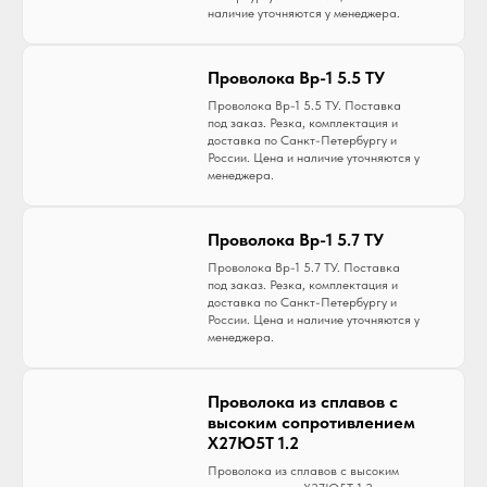
наличие уточняются у менеджера.
Проволока Вр-1 5.5 ТУ
Проволока Вр-1 5.5 ТУ. Поставка
под заказ. Резка, комплектация и
доставка по Санкт-Петербургу и
России. Цена и наличие уточняются у
менеджера.
Проволока Вр-1 5.7 ТУ
Проволока Вр-1 5.7 ТУ. Поставка
под заказ. Резка, комплектация и
доставка по Санкт-Петербургу и
России. Цена и наличие уточняются у
менеджера.
Проволока из сплавов с
высоким сопротивлением
Х27Ю5Т 1.2
Проволока из сплавов с высоким