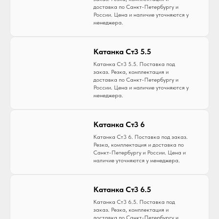
доставка по Санкт-Петербургу и
России. Цена и наличие уточняются у
менеджера.
Катанка Ст3 5.5
Катанка Ст3 5.5. Поставка под
заказ. Резка, комплектация и
доставка по Санкт-Петербургу и
России. Цена и наличие уточняются у
менеджера.
Катанка Ст3 6
Катанка Ст3 6. Поставка под заказ.
Резка, комплектация и доставка по
Санкт-Петербургу и России. Цена и
наличие уточняются у менеджера.
Катанка Ст3 6.5
Катанка Ст3 6.5. Поставка под
заказ. Резка, комплектация и
доставка по Санкт-Петербургу и