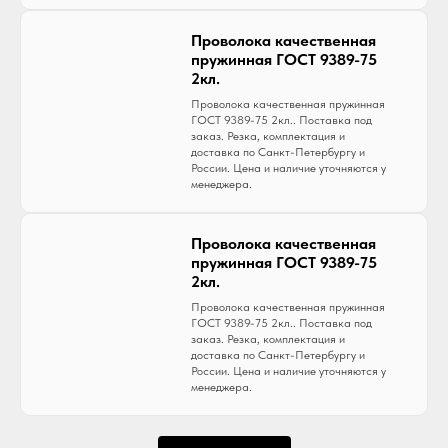
Проволока качественная
пружинная ГОСТ 9389-75
2кл.
Проволока качественная пружинная
ГОСТ 9389-75 2кл.. Поставка под
заказ. Резка, комплектация и
доставка по Санкт-Петербургу и
России. Цена и наличие уточняются у
менеджера.
Проволока качественная
пружинная ГОСТ 9389-75
2кл.
Проволока качественная пружинная
ГОСТ 9389-75 2кл.. Поставка под
заказ. Резка, комплектация и
доставка по Санкт-Петербургу и
России. Цена и наличие уточняются у
менеджера.