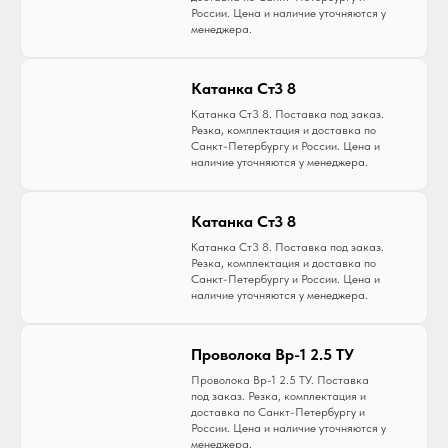
России. Цена и наличие уточняются у
менеджера.
Катанка Ст3 8
Катанка Ст3 8. Поставка под заказ.
Резка, комплектация и доставка по
Санкт-Петербургу и России. Цена и
наличие уточняются у менеджера.
Катанка Ст3 8
Катанка Ст3 8. Поставка под заказ.
Резка, комплектация и доставка по
Санкт-Петербургу и России. Цена и
наличие уточняются у менеджера.
Проволока Вр-1 2.5 ТУ
Проволока Вр-1 2.5 ТУ. Поставка
под заказ. Резка, комплектация и
доставка по Санкт-Петербургу и
России. Цена и наличие уточняются у
менеджера.