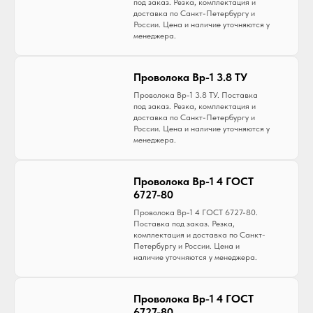
под заказ. Резка, комплектация и
доставка по Санкт-Петербургу и
России. Цена и наличие уточняются у
менеджера.
Проволока Вр-1 3.8 ТУ
Проволока Вр-1 3.8 ТУ. Поставка
под заказ. Резка, комплектация и
доставка по Санкт-Петербургу и
России. Цена и наличие уточняются у
менеджера.
Проволока Вр-1 4 ГОСТ
6727-80
Проволока Вр-1 4 ГОСТ 6727-80.
Поставка под заказ. Резка,
комплектация и доставка по Санкт-
Петербургу и России. Цена и
наличие уточняются у менеджера.
Проволока Вр-1 4 ГОСТ
6727-80