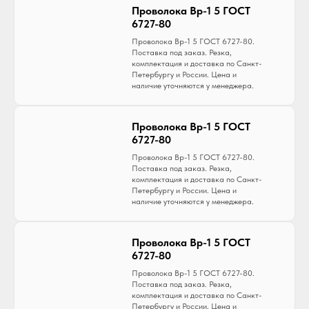
Проволока Вр-1 5 ГОСТ
6727-80
Проволока Вр-1 5 ГОСТ 6727-80.
Поставка под заказ. Резка,
комплектация и доставка по Санкт-
Петербургу и России. Цена и
наличие уточняются у менеджера.
Проволока Вр-1 5 ГОСТ
6727-80
Проволока Вр-1 5 ГОСТ 6727-80.
Поставка под заказ. Резка,
комплектация и доставка по Санкт-
Петербургу и России. Цена и
наличие уточняются у менеджера.
Проволока Вр-1 5 ГОСТ
6727-80
Проволока Вр-1 5 ГОСТ 6727-80.
Поставка под заказ. Резка,
комплектация и доставка по Санкт-
Петербургу и России. Цена и