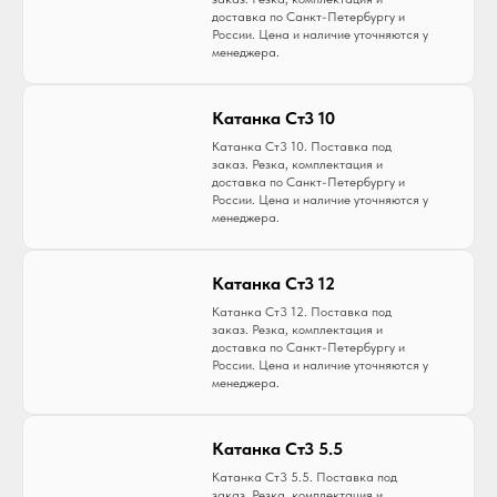
доставка по Санкт-Петербургу и
России. Цена и наличие уточняются у
менеджера.
Катанка Ст3 10
Катанка Ст3 10. Поставка под
заказ. Резка, комплектация и
доставка по Санкт-Петербургу и
России. Цена и наличие уточняются у
менеджера.
Катанка Ст3 12
Катанка Ст3 12. Поставка под
заказ. Резка, комплектация и
доставка по Санкт-Петербургу и
России. Цена и наличие уточняются у
менеджера.
Катанка Ст3 5.5
Катанка Ст3 5.5. Поставка под
заказ. Резка, комплектация и