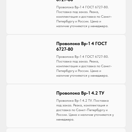
Проволока Вр-1 4 ГОСТ 6727-80.
Поставка под заказ. Резка,
комплектация и доставка по Санкт-
Петербургу и России. Цена и
наличие уточняются у менеджера.
Проволока Вр-1 4 ГОСТ
6727-80
Проволока Вр-1 4 ГОСТ 6727-80.
Поставка под заказ. Резка,
комплектация и доставка по Санкт-
Петербургу и России. Цена и
наличие уточняются у менеджера.
Проволока Вр-1 4.2 ТУ
Проволока Вр-1 4.2 ТУ. Поставка
под заказ. Резка, комплектация и
доставка по Санкт-Петербургу и
России. Цена и наличие уточняются у
менеджера.