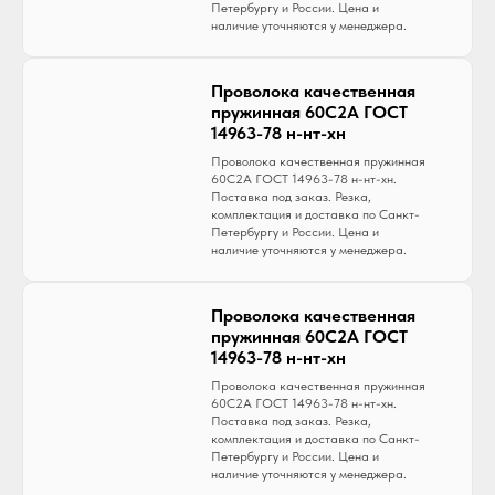
Петербургу и России. Цена и
наличие уточняются у менеджера.
Проволока качественная
пружинная 60С2А ГОСТ
14963-78 н-нт-хн
Проволока качественная пружинная
60С2А ГОСТ 14963-78 н-нт-хн.
Поставка под заказ. Резка,
комплектация и доставка по Санкт-
Петербургу и России. Цена и
наличие уточняются у менеджера.
Проволока качественная
пружинная 60С2А ГОСТ
14963-78 н-нт-хн
Проволока качественная пружинная
60С2А ГОСТ 14963-78 н-нт-хн.
Поставка под заказ. Резка,
комплектация и доставка по Санкт-
Петербургу и России. Цена и
наличие уточняются у менеджера.