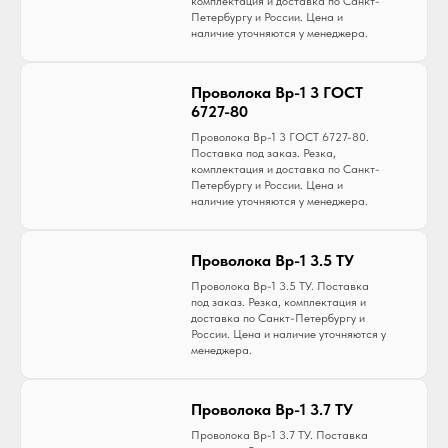
комплектация и доставка по Санкт-
Петербургу и России. Цена и
наличие уточняются у менеджера.
Проволока Вр-1 3 ГОСТ
6727-80
Проволока Вр-1 3 ГОСТ 6727-80.
Поставка под заказ. Резка,
комплектация и доставка по Санкт-
Петербургу и России. Цена и
наличие уточняются у менеджера.
Проволока Вр-1 3.5 ТУ
Проволока Вр-1 3.5 ТУ. Поставка
под заказ. Резка, комплектация и
доставка по Санкт-Петербургу и
России. Цена и наличие уточняются у
менеджера.
Проволока Вр-1 3.7 ТУ
Проволока Вр-1 3.7 ТУ. Поставка