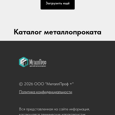
Загрузить ещё
Каталог металлопроката
© 2026 ООО "МеталлПроф +"
Политика конфиденциальности
Вся представленная на сайте информация,
касающаяся технических характеристик,