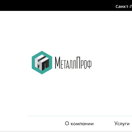
Санкт-
О компании
Услуги