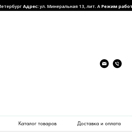
Петербург
Адрес:
ул. Минеральная 13, лит. А
Режим рабо
Каталог товаров
Доставка и оплата