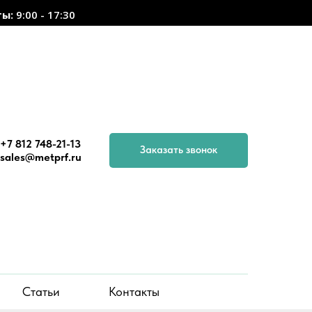
ты:
9:00 - 17:30
+7 812 748-21-13
Заказать звонок
sales@metprf.ru
Статьи
Контакты