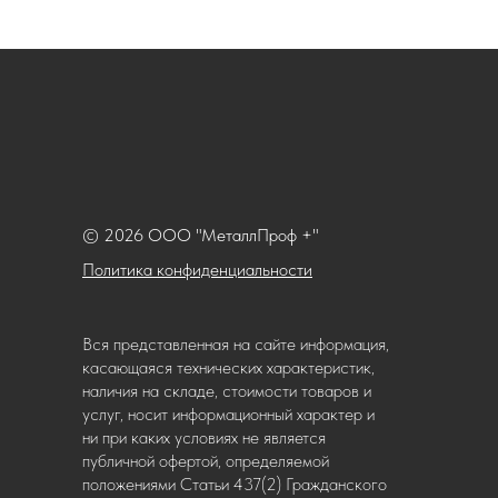
© 2026 ООО "МеталлПроф +"
Политика конфиденциальности
Вся представленная на сайте информация,
касающаяся технических характеристик,
наличия на складе, стоимости товаров и
услуг, носит информационный характер и
ни при каких условиях не является
публичной офертой, определяемой
положениями Статьи 437(2) Гражданского