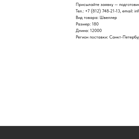
Присылайте заявку — подготови
Тел.: +7 (812) 748-21-13, email: in
Вид товара: Швеллер
Размер: 180
Длина: 12000
Регион поставки: Санкт-Петербу