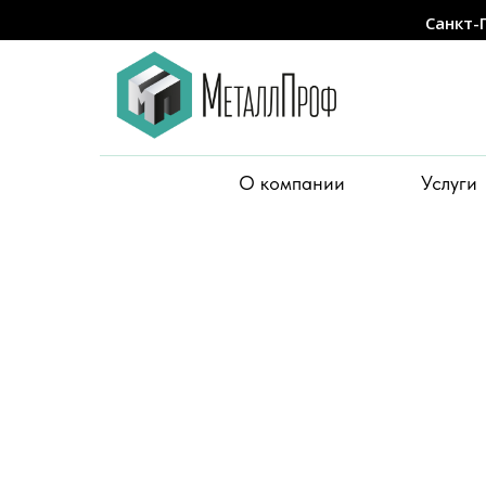
Санкт-
О компании
Услуги