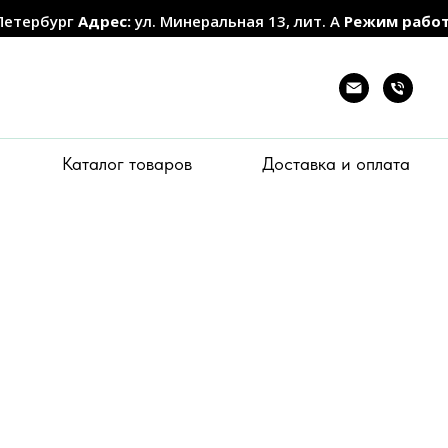
Петербург
Адрес:
ул. Минеральная 13, лит. А
Режим рабо
Каталог товаров
Доставка и оплата