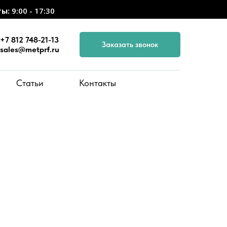
ты:
9:00 - 17:30
+7 812 748-21-13
Заказать звонок
sales@metprf.ru
Статьи
Контакты