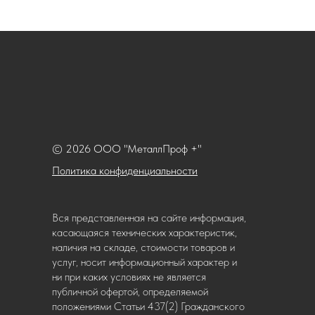
© 2026 ООО "МеталлПроф +"
Политика конфиденциальности
Вся представленная на сайте информация,
касающаяся технических характеристик,
наличия на складе, стоимости товаров и
услуг, носит информационный характер и
ни при каких условиях не является
публичной офертой, определяемой
положениями Статьи 437(2) Гражданского