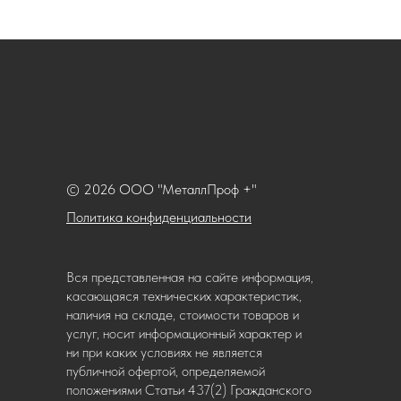
© 2026 ООО "МеталлПроф +"
Политика конфиденциальности
Вся представленная на сайте информация,
касающаяся технических характеристик,
наличия на складе, стоимости товаров и
услуг, носит информационный характер и
ни при каких условиях не является
публичной офертой, определяемой
положениями Статьи 437(2) Гражданского