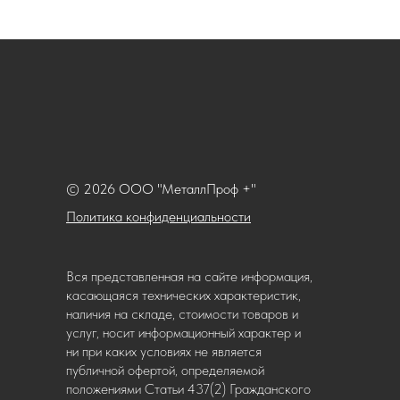
© 2026 ООО "МеталлПроф +"
Политика конфиденциальности
Вся представленная на сайте информация,
касающаяся технических характеристик,
наличия на складе, стоимости товаров и
услуг, носит информационный характер и
ни при каких условиях не является
публичной офертой, определяемой
положениями Статьи 437(2) Гражданского