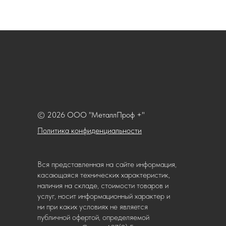
© 2026 ООО "МеталлПроф +"
Политика конфиденциальности
Вся представленная на сайте информация,
касающаяся технических характеристик,
наличия на складе, стоимости товаров и
услуг, носит информационный характер и
ни при каких условиях не является
публичной офертой, определяемой