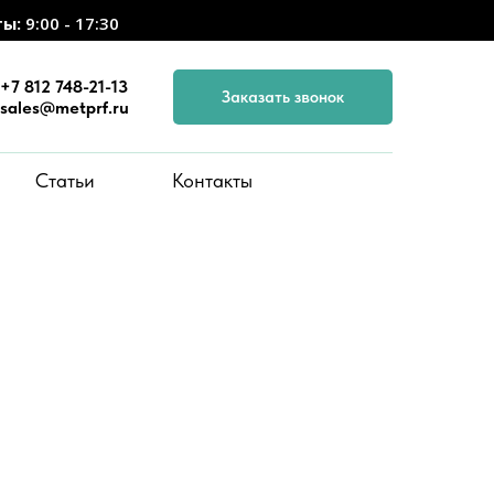
ты:
9:00 - 17:30
+7 812 748-21-13
Заказать звонок
sales@metprf.ru
Статьи
Контакты