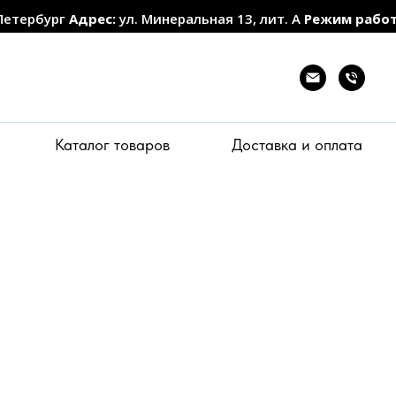
Петербург
Адрес:
ул. Минеральная 13, лит. А
Режим рабо
Каталог товаров
Доставка и оплата