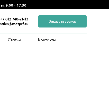
ты:
9:00 - 17:30
+7 812 748-21-13
Заказать звонок
sales@metprf.ru
Статьи
Контакты