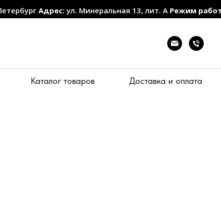
Петербург
Адрес:
ул. Минеральная 13, лит. А
Режим рабо
Каталог товаров
Доставка и оплата