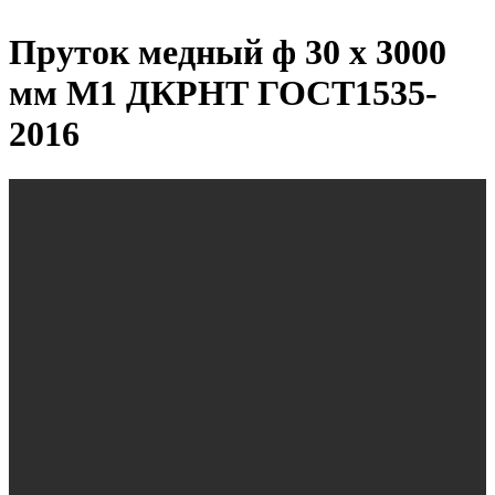
Пруток медный ф 30 х 3000
мм М1 ДКРНТ ГОСТ1535-
2016