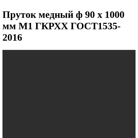
Пруток медный ф 90 х 1000
мм М1 ГКРХХ ГОСТ1535-
2016