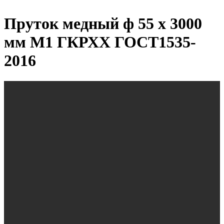
Пруток медный ф 55 х 3000
мм М1 ГКРХХ ГОСТ1535-
2016