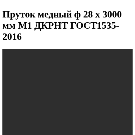
Пруток медный ф 28 х 3000
мм М1 ДКРНТ ГОСТ1535-
2016