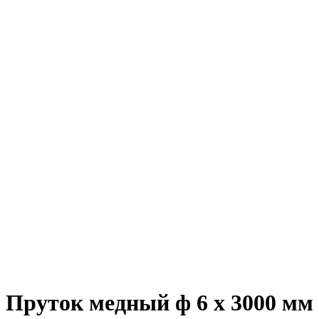
Пруток медный ф 6 х 3000 м