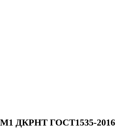
м М1 ДКРНТ ГОСТ1535-2016