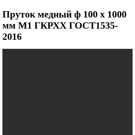
Пруток медный ф 100 х 1000
мм М1 ГКРХХ ГОСТ1535-
2016