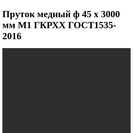
Пруток медный ф 45 х 3000
мм М1 ГКРХХ ГОСТ1535-
2016