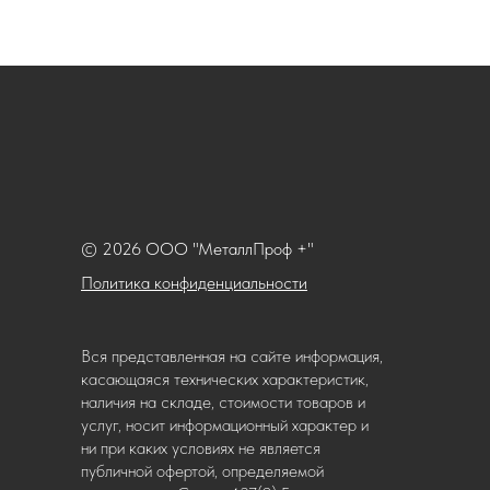
© 2026 ООО "МеталлПроф +"
Политика конфиденциальности
Вся представленная на сайте информация,
касающаяся технических характеристик,
наличия на складе, стоимости товаров и
услуг, носит информационный характер и
ни при каких условиях не является
публичной офертой, определяемой